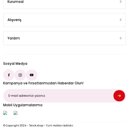
Üyelik
Kurumsal
Alışveriş
Yardım
Sosyal Medya
Kampanya ve Fırsatlarımızdan Haberdar Olun!