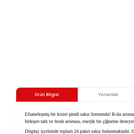
Ürün Bilgisi
Yorumlar